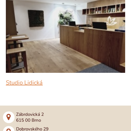
Studio Lidická
Zábrdovická 2
615 00 Brno
Dobrovského 29