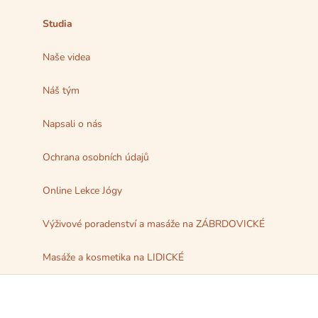
Studia
Naše videa
Náš tým
Napsali o nás
Ochrana osobních údajů
Online Lekce Jógy
Výživové poradenství a masáže na ZÁBRDOVICKÉ
Masáže a kosmetika na LIDICKÉ