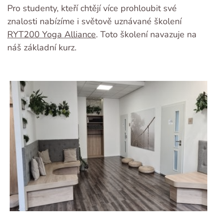
Pro studenty, kteří chtějí více prohloubit své
znalosti nabízíme i světově uznávané školení
RYT200 Yoga Alliance
. Toto školení navazuje na
náš základní kurz.