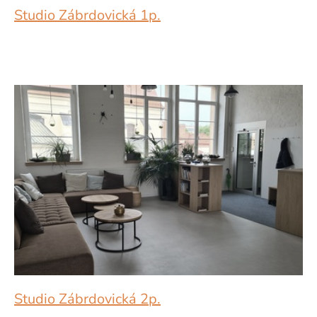
Studio Zábrdovická 1p.
Studio Zábrdovická 2p.