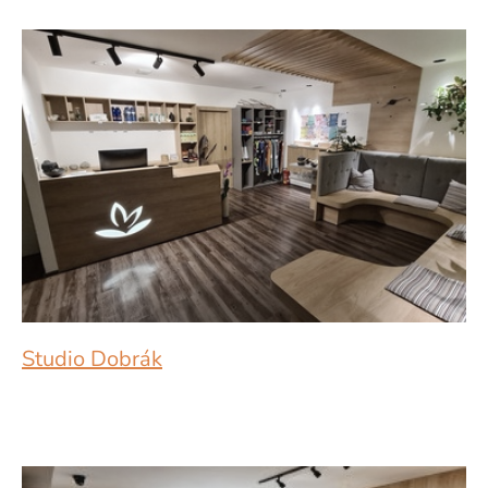
Studio Dobrák