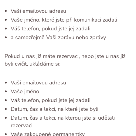
Vaši emailovou adresu
Vaše jméno, které jste při komunikaci zadali
Váš telefon, pokud jste jej zadali
a samozřejmě Vaši zprávu nebo zprávy
Pokud u nás již máte rezervaci, nebo jste u nás již
byli cvičit, ukládáme si:
Vaši emailovou adresu
Vaše jméno
Váš telefon, pokud jste jej zadali
Datum, čas a lekci, na které jste byli
Datum, čas a lekci, na kterou jste si udělali
rezervaci
Vaše zakoupené permanentky