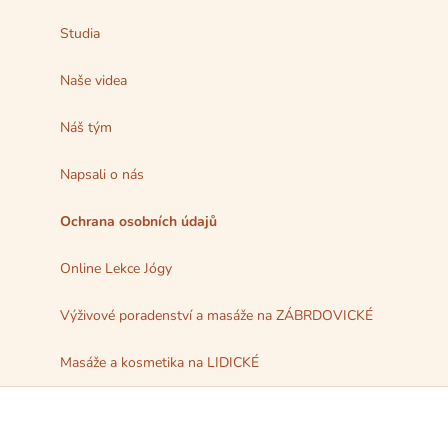
Studia
Naše videa
Náš tým
Napsali o nás
Ochrana osobních údajů
Online Lekce Jógy
Výživové poradenství a masáže na ZÁBRDOVICKÉ
Masáže a kosmetika na LIDICKÉ