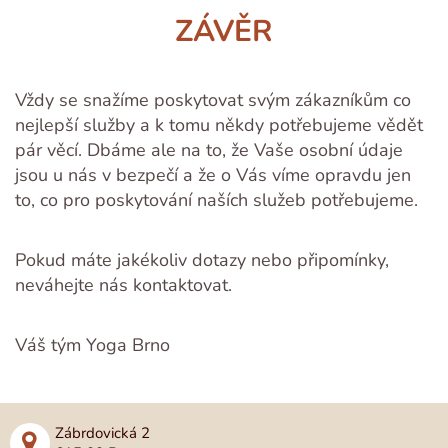
ZÁVĚR
Vždy se snažíme poskytovat svým zákazníkům co
nejlepší služby a k tomu někdy potřebujeme vědět
pár věcí. Dbáme ale na to, že Vaše osobní údaje
jsou u nás v bezpečí a že o Vás víme opravdu jen
to, co pro poskytování naších služeb potřebujeme.
Pokud máte jakékoliv dotazy nebo připomínky,
neváhejte nás kontaktovat.
Váš tým Yoga Brno
Zábrdovická 2