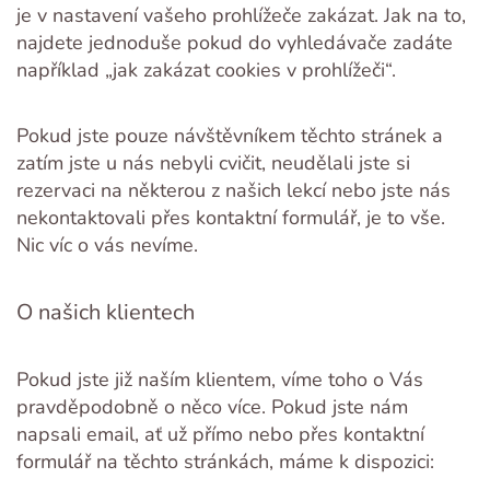
je v nastavení vašeho prohlížeče zakázat. Jak na to,
najdete jednoduše pokud do vyhledávače zadáte
například „jak zakázat cookies v prohlížeči“.
Pokud jste pouze návštěvníkem těchto stránek a
zatím jste u nás nebyli cvičit, neudělali jste si
rezervaci na některou z našich lekcí nebo jste nás
nekontaktovali přes kontaktní formulář, je to vše.
Nic víc o vás nevíme.
O našich klientech
Pokud jste již naším klientem, víme toho o Vás
pravděpodobně o něco více. Pokud jste nám
napsali email, ať už přímo nebo přes kontaktní
formulář na těchto stránkách, máme k dispozici: