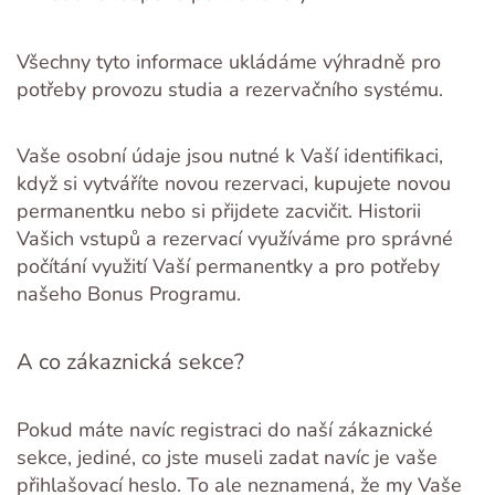
Všechny tyto informace ukládáme výhradně pro
potřeby provozu studia a rezervačního systému.
Vaše osobní údaje jsou nutné k Vaší identifikaci,
když si vytváříte novou rezervaci, kupujete novou
permanentku nebo si přijdete zacvičit. Historii
Vašich vstupů a rezervací využíváme pro správné
počítání využití Vaší permanentky a pro potřeby
našeho Bonus Programu.
A co zákaznická sekce?
Pokud máte navíc registraci do naší zákaznické
sekce, jediné, co jste museli zadat navíc je vaše
přihlašovací heslo. To ale neznamená, že my Vaše