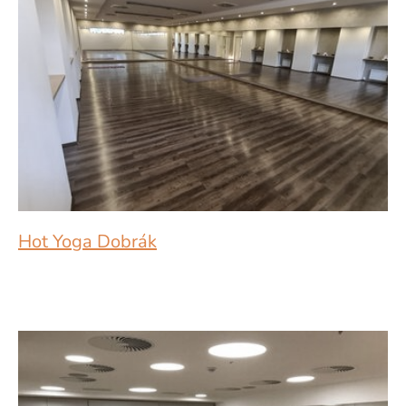
Hot Yoga Dobrák