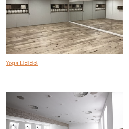
Yoga Lidická