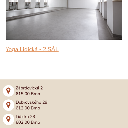
Yoga Lidická - 2.SÁL
Zábrdovická 2
615 00 Brno
Dobrovského 29
612 00 Brno
Lidická 23
602 00 Brno