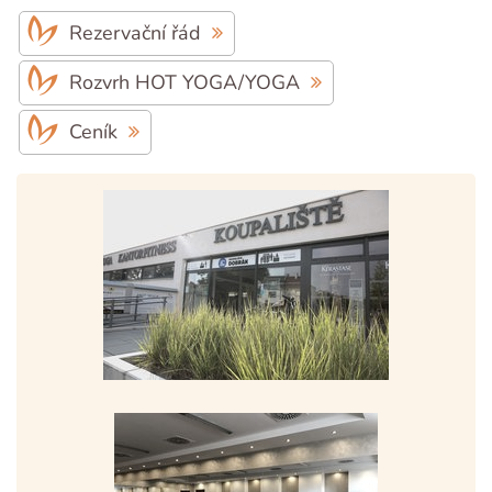
Rezervační řád
Rozvrh HOT YOGA/YOGA
Ceník