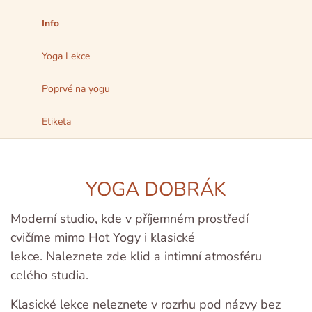
Info
Yoga Lekce
Poprvé na yogu
Etiketa
YOGA DOBRÁK
Moderní studio, kde v příjemném prostředí
cvičíme mimo Hot Yogy i klasické
lekce. Naleznete zde klid a intimní atmosféru
celého studia.
Klasické lekce neleznete v rozrhu pod názvy bez