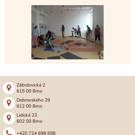
Zábrdovická 2
615 00 Brno
Dobrovského 29
612 00 Brno
Lidická 23
602 00 Brno
+420 724 698 698