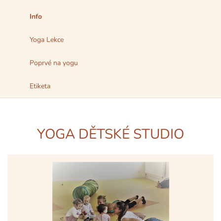
Info
Yoga Lekce
Poprvé na yogu
Etiketa
YOGA DĚTSKÉ STUDIO