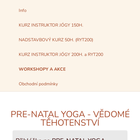
Info
KURZ INSTRUKTOR JÓGY 150H.
NADSTAVBOVÝ KURZ 50H. (RYT200)
KURZ INSTRUKTOR JÓGY 200H. a RYT200
WORKSHOPY A AKCE
Obchodní podmínky
PRE-NATAL YOGA - VĚDOMÉ
TĚHOTENSTVÍ