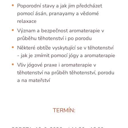
Poporodní stavy a jak jim předcházet
pomocí ásán, pranayamy a vědomé
relaxace
Význam a bezpečnost aromaterapie v
průběhu těhotenství i po porodu
Některé obtíže vyskytující se v těhotenství
- jak je zmírnit pomocí jógy a aromaterapie
Vliv jógové praxe i aromaterapie v
těhotenství na průběh těhotenství, porodu
a na mateřství
TERMÍN: