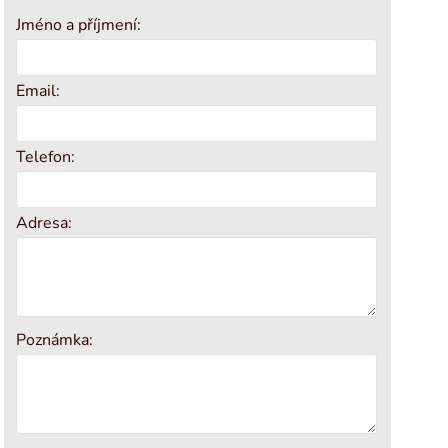
Jméno a příjmení:
Email:
Telefon:
Adresa:
Poznámka: