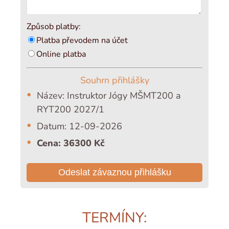
Způsob platby:
Platba převodem na účet
Online platba
Souhrn přihlášky
Název: Instruktor Jógy MŠMT200 a
RYT200 2027/1
Datum: 12-09-2026
Cena: 36300 Kč
Odeslat závaznou přihlášku
TERMÍNY: