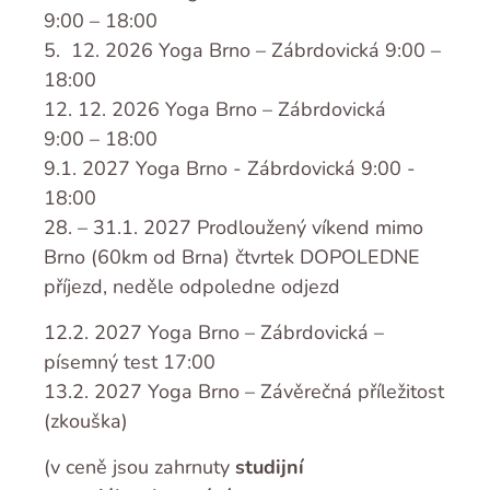
9:00 – 18:00
5. 12. 2026 Yoga Brno – Zábrdovická 9:00 –
18:00
12. 12. 2026 Yoga Brno – Zábrdovická
9:00 – 18:00
9.1. 2027 Yoga Brno - Zábrdovická 9:00 -
18:00
28. – 31.1. 2027 Prodloužený víkend mimo
Brno (60km od Brna) čtvrtek DOPOLEDNE
příjezd, neděle odpoledne odjezd
12.2. 2027 Yoga Brno – Zábrdovická –
písemný test 17:00
13.2. 2027 Yoga Brno – Závěrečná příležitost
(zkouška)
(v ceně jsou zahrnuty
studijní