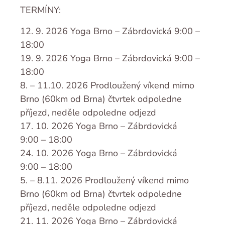
TERMÍNY:
12. 9. 2026 Yoga Brno – Zábrdovická 9:00 –
18:00
19. 9. 2026 Yoga Brno – Zábrdovická 9:00 –
18:00
8. – 11.10. 2026 Prodloužený víkend mimo
Brno (60km od Brna) čtvrtek odpoledne
příjezd, neděle odpoledne odjezd
17. 10. 2026 Yoga Brno – Zábrdovická
9:00 – 18:00
24. 10. 2026 Yoga Brno – Zábrdovická
9:00 – 18:00
5. – 8.11. 2026 Prodloužený víkend mimo
Brno (60km od Brna) čtvrtek odpoledne
příjezd, neděle odpoledne odjezd
21. 11. 2026 Yoga Brno – Zábrdovická