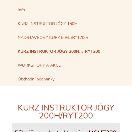
Info
KURZ INSTRUKTOR JÓGY 150H.
NADSTAVBOVÝ KURZ 50H. (RYT200)
KURZ INSTRUKTOR JÓGY 200H. a RYT200
WORKSHOPY A AKCE
Obchodní podmínky
KURZ INSTRUKTOR JÓGY
200H/RYT200