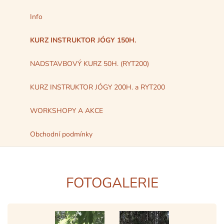
Info
KURZ INSTRUKTOR JÓGY 150H.
NADSTAVBOVÝ KURZ 50H. (RYT200)
KURZ INSTRUKTOR JÓGY 200H. a RYT200
WORKSHOPY A AKCE
Obchodní podmínky
FOTOGALERIE