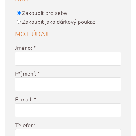
Zakoupit pro sebe
Zakoupit jako dárkový poukaz
MOJE ÚDAJE
Jméno: *
Příjmení: *
E-mail: *
Telefon: