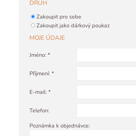
DRUH
Zakoupit pro sebe
Zakoupit jako dárkový poukaz
MOJE ÚDAJE
Jméno: *
Příjmení: *
E-mail: *
Telefon:
Poznámka k objednávce: