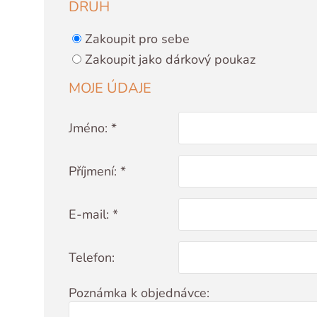
DRUH
Zakoupit pro sebe
Zakoupit jako dárkový poukaz
MOJE ÚDAJE
Jméno: *
Příjmení: *
E-mail: *
Telefon:
Poznámka k objednávce: