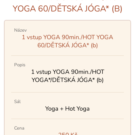
YOGA 60/DĚTSKÁ JÓGA* (B)
Název
1 vstup YOGA 90min./HOT YOGA
60/DĚTSKÁ JÓGA* (b)
Popis
1 vstup YOGA 90min./HOT
YOGA*/DĚTSKÁ JÓGA* (b)
Sál
Yoga + Hot Yoga
Cena