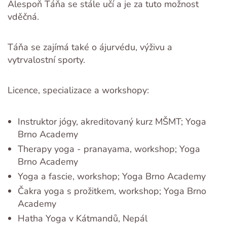
Alespoň Táňa se stále učí a je za tuto možnost
vděčná.
Táňa se zajímá také o ájurvédu, výživu a
vytrvalostní sporty.
Licence, specializace a workshopy:
Instruktor jógy, akreditovaný kurz MŠMT; Yoga
Brno Academy
Therapy yoga - pranayama, workshop; Yoga
Brno Academy
Yoga a fascie, workshop; Yoga Brno Academy
Čakra yoga s prožitkem, workshop; Yoga Brno
Academy
Hatha Yoga v Kátmandů, Nepál