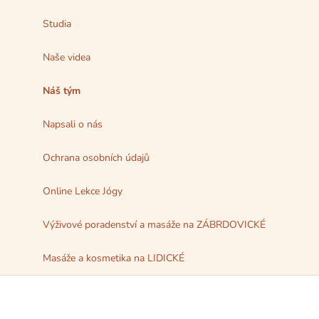
Studia
Naše videa
Náš tým
Napsali o nás
Ochrana osobních údajů
Online Lekce Jógy
Výživové poradenství a masáže na ZÁBRDOVICKÉ
Masáže a kosmetika na LIDICKÉ