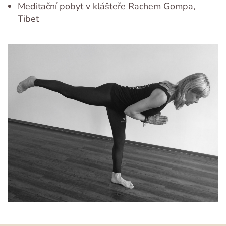
Meditační pobyt v klášteře Rachem Gompa,
Tibet