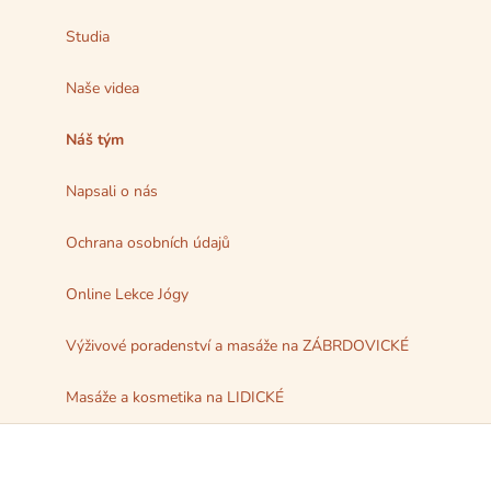
Studia
Naše videa
Náš tým
Napsali o nás
Ochrana osobních údajů
Online Lekce Jógy
Výživové poradenství a masáže na ZÁBRDOVICKÉ
Masáže a kosmetika na LIDICKÉ