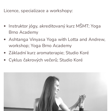
Licence, specializace a workshopy:
Instruktor jógy, akreditovaný kurz MŠMT; Yoga
Brno Academy
Ashtanga Vinyasa Yoga with Lotta and Andrew,
workshop; Yoga Brno Academy
Základní kurz aromaterapie; Studio Koré
Cyklus čakrových večerů; Studio Koré