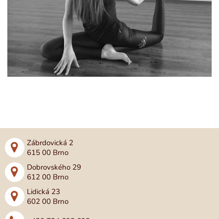
Zábrdovická 2
615 00 Brno
Dobrovského 29
612 00 Brno
Lidická 23
602 00 Brno