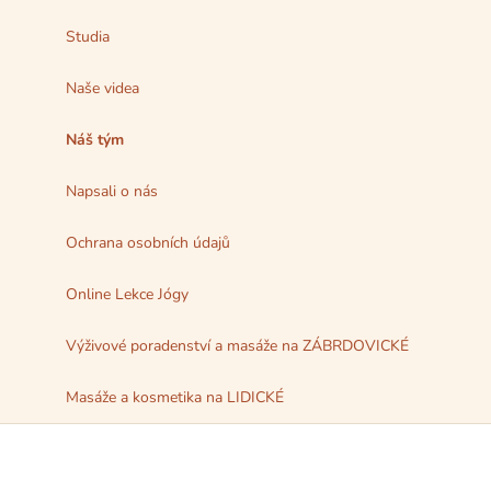
Studia
Naše videa
Náš tým
Napsali o nás
Ochrana osobních údajů
Online Lekce Jógy
Výživové poradenství a masáže na ZÁBRDOVICKÉ
Masáže a kosmetika na LIDICKÉ