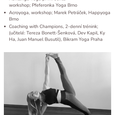
workshop; Pfeferonka Yoga Brno
Acroyoga, workshop; Marek Petráček, Happyoga
Brno
Coaching with Champions, 2-denní trénink;
(učitelé: Tereza Bonett-Šenková, Dev Kapil, Ky
Ha, Juan Manuel Busutil), Bikram Yoga Praha