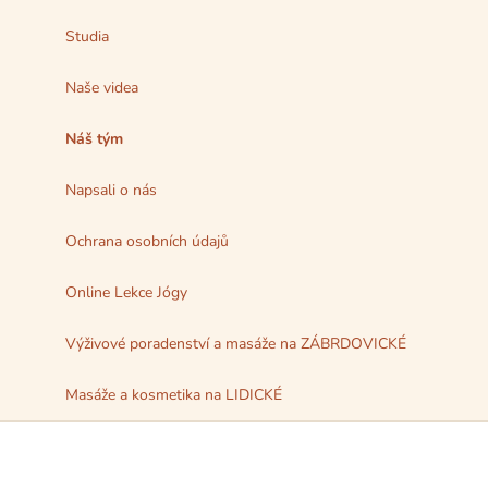
Studia
Naše videa
Náš tým
Napsali o nás
Ochrana osobních údajů
Online Lekce Jógy
Výživové poradenství a masáže na ZÁBRDOVICKÉ
Masáže a kosmetika na LIDICKÉ