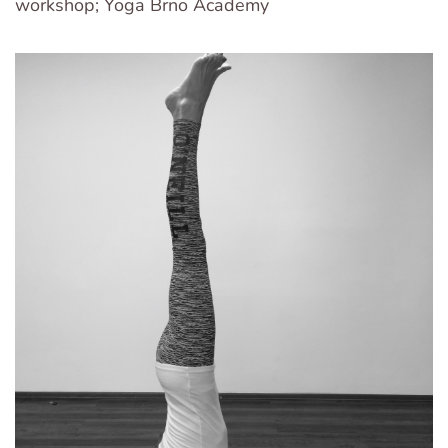
workshop; Yoga Brno Academy