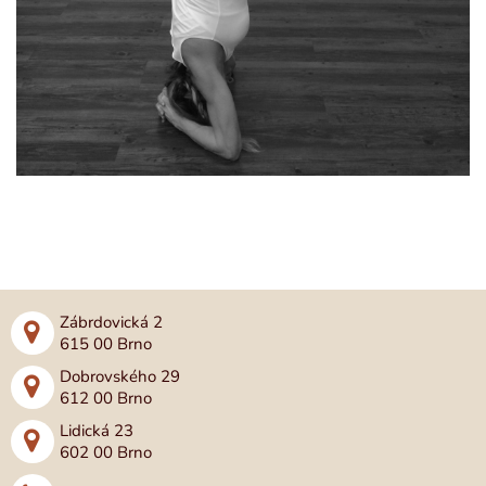
Zábrdovická 2
615 00 Brno
Dobrovského 29
612 00 Brno
Lidická 23
602 00 Brno