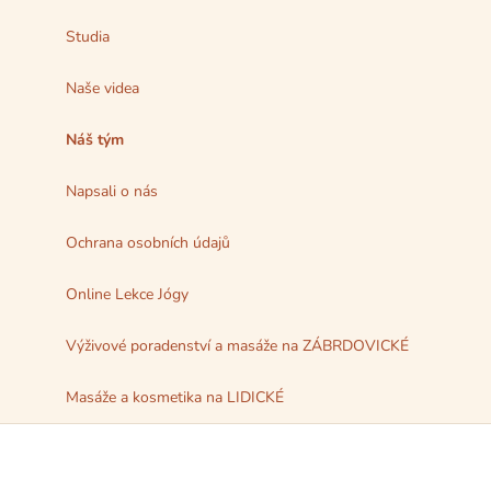
Studia
Naše videa
Náš tým
Napsali o nás
Ochrana osobních údajů
Online Lekce Jógy
Výživové poradenství a masáže na ZÁBRDOVICKÉ
Masáže a kosmetika na LIDICKÉ