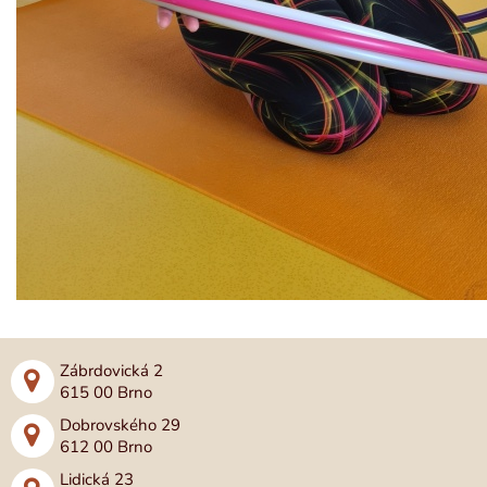
Zábrdovická 2
615 00 Brno
Dobrovského 29
612 00 Brno
Lidická 23