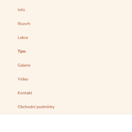
Info
Rozvrh
Lekce
Tým
Galerie
Video
Kontakt
Obchodní podmínky