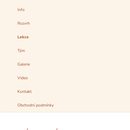
Info
Rozvrh
Lekce
Tým
Galerie
Video
Kontakt
Obchodní podmínky