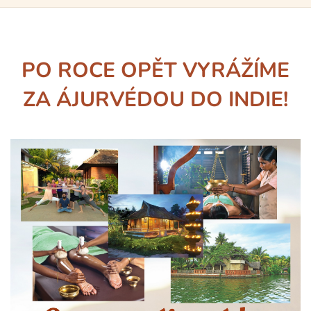
PO ROCE OPĚT VYRÁŽÍME
ZA ÁJURVÉDOU DO INDIE!