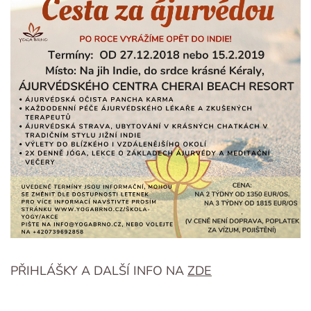
PŘIHLÁŠKY A DALŠÍ INFO NA
ZDE